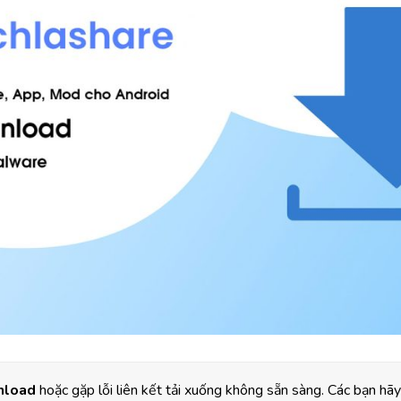
load
hoặc gặp lỗi liên kết tải xuống không sẵn sàng. Các bạn hãy