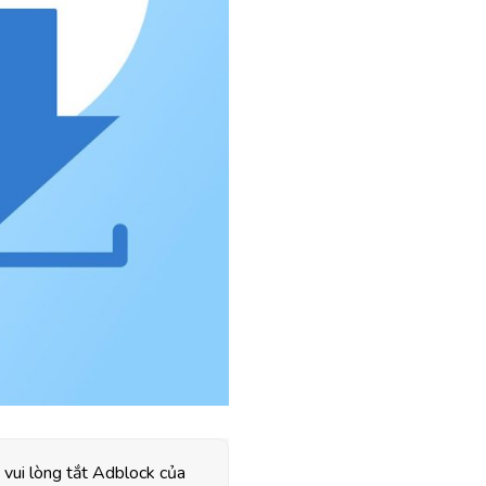
 vui lòng tắt Adblock của