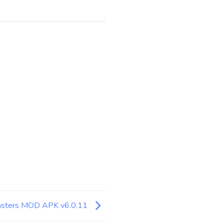
sters MOD APK v6.0.11