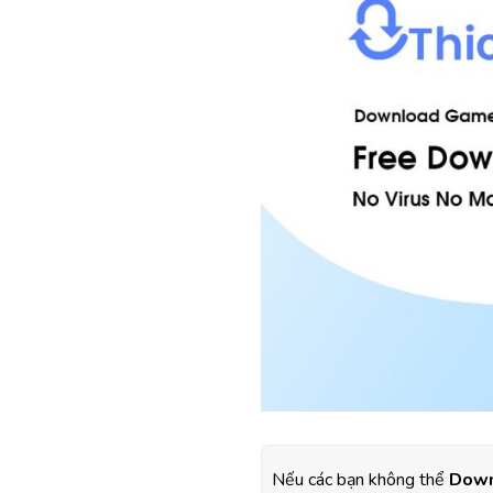
Nếu các bạn không thể
Down