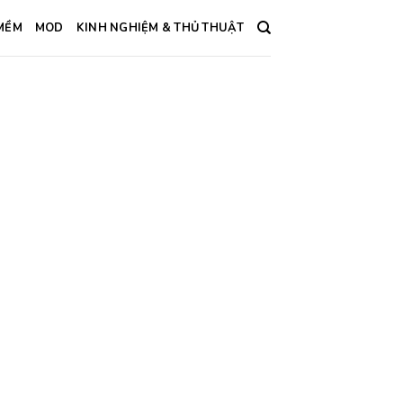
MỀM
MOD
KINH NGHIỆM & THỦ THUẬT