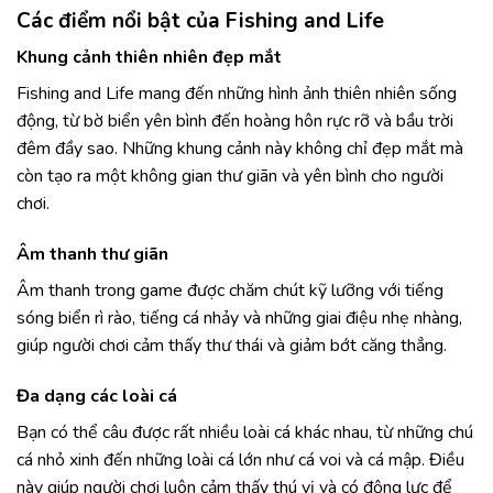
Các điểm nổi bật của Fishing and Life
Khung cảnh thiên nhiên đẹp mắt
Fishing and Life mang đến những hình ảnh thiên nhiên sống
động, từ bờ biển yên bình đến hoàng hôn rực rỡ và bầu trời
đêm đầy sao. Những khung cảnh này không chỉ đẹp mắt mà
còn tạo ra một không gian thư giãn và yên bình cho người
chơi.
Âm thanh thư giãn
Âm thanh trong game được chăm chút kỹ lưỡng với tiếng
sóng biển rì rào, tiếng cá nhảy và những giai điệu nhẹ nhàng,
giúp người chơi cảm thấy thư thái và giảm bớt căng thẳng.
Đa dạng các loài cá
Bạn có thể câu được rất nhiều loài cá khác nhau, từ những chú
cá nhỏ xinh đến những loài cá lớn như cá voi và cá mập. Điều
này giúp người chơi luôn cảm thấy thú vị và có động lực để