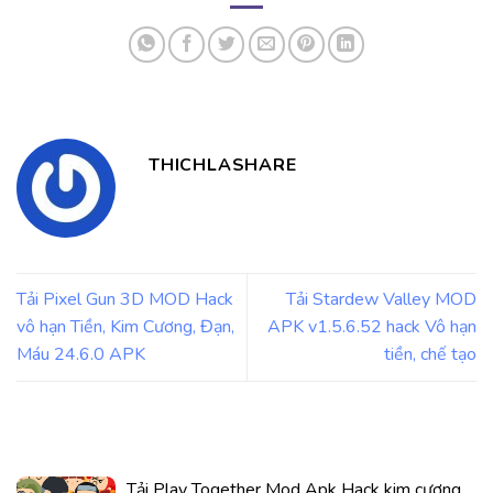
THICHLASHARE
Tải Pixel Gun 3D MOD Hack
Tải Stardew Valley MOD
vô hạn Tiền, Kim Cương, Đạn,
APK v1.5.6.52 hack Vô hạn
Máu 24.6.0 APK
tiền, chế tạo
Tải Play Together Mod Apk Hack kim cương,