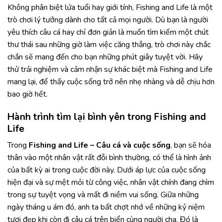
Không phân biệt lứa tuổi hay giới tính, Fishing and Life là một
trò chơi lý tưởng dành cho tất cả mọi người. Dù bạn là người
yêu thích câu cá hay chỉ đơn giản là muốn tìm kiếm một chút
thư thái sau những giờ làm việc căng thẳng, trò chơi này chắc
chắn sẽ mang đến cho bạn những phút giây tuyệt vời. Hãy
thử trải nghiệm và cảm nhận sự khác biệt mà Fishing and Life
mang lại, để thấy cuộc sống trở nên nhẹ nhàng và dễ chịu hơn
bao giờ hết.
Hành trình tìm lại bình yên trong Fishing and
Life
Trong
Fishing and Life – Câu cá và cuộc sống
, bạn sẽ hóa
thân vào một nhân vật rất đỗi bình thường, có thể là hình ảnh
của bất kỳ ai trong cuộc đời này. Dưới áp lực của cuộc sống
hiện đại và sự mệt mỏi từ công việc, nhân vật chính đang chìm
trong sự tuyệt vọng và mất đi niềm vui sống. Giữa những
ngày tháng u ám đó, anh ta bất chợt nhớ về những kỷ niệm
tươi đẹp khi còn đi câu cá trên biển cùng người cha. Đó là