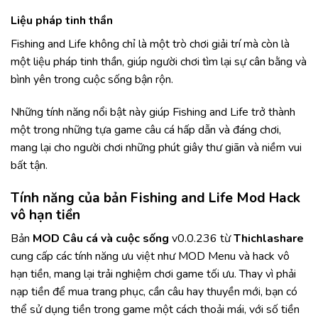
Liệu pháp tinh thần
Fishing and Life không chỉ là một trò chơi giải trí mà còn là
một liệu pháp tinh thần, giúp người chơi tìm lại sự cân bằng và
bình yên trong cuộc sống bận rộn.
Những tính năng nổi bật này giúp Fishing and Life trở thành
một trong những tựa game câu cá hấp dẫn và đáng chơi,
mang lại cho người chơi những phút giây thư giãn và niềm vui
bất tận.
Tính năng của bản Fishing and Life Mod Hack
vô hạn tiền
Bản
MOD Câu cá và cuộc sống
v0.0.236 từ
Thichlashare
cung cấp các tính năng ưu việt như MOD Menu và hack vô
hạn tiền, mang lại trải nghiệm chơi game tối ưu. Thay vì phải
nạp tiền để mua trang phục, cần câu hay thuyền mới, bạn có
thể sử dụng tiền trong game một cách thoải mái, với số tiền