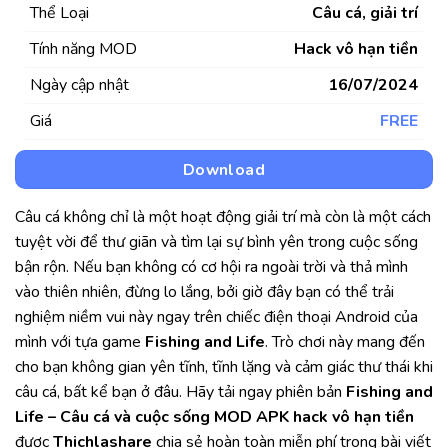
Thể Loại
Câu cá, giải trí
Tính năng MOD
Hack vô hạn tiền
Ngày cập nhật
16/07/2024
Giá
FREE
Download
Câu cá không chỉ là một hoạt động giải trí mà còn là một cách
tuyệt vời để thư giãn và tìm lại sự bình yên trong cuộc sống
bận rộn. Nếu bạn không có cơ hội ra ngoài trời và thả mình
vào thiên nhiên, đừng lo lắng, bởi giờ đây bạn có thể trải
nghiệm niềm vui này ngay trên chiếc điện thoại Android của
mình với tựa game
Fishing and Life
. Trò chơi này mang đến
cho bạn không gian yên tĩnh, tĩnh lặng và cảm giác thư thái khi
câu cá, bất kể bạn ở đâu. Hãy tải ngay phiên bản
Fishing and
Life – Câu cá và cuộc sống MOD APK hack vô hạn tiền
được
Thichlashare
chia sẻ hoàn toàn miễn phí trong bài viết