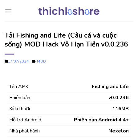
Chuyển
đến
nội
dung
Tải Fishing and Life (Câu cá và cuộc
sống) MOD Hack Vô Hạn Tiền v0.0.236
17/07/2024
MOD
Tên APK
Fishing and Life
Phiên bản
v0.0.236
Kích thước
116MB
Hỗ trợ Android
Phiên bản Android 4.4+
Nhà phát hành
Nexelon