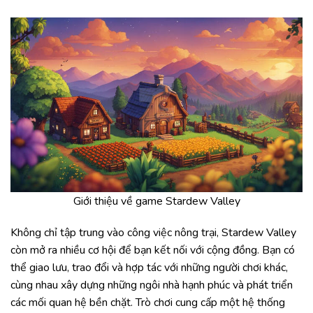
Giới thiệu về game Stardew Valley
Không chỉ tập trung vào công việc nông trại, Stardew Valley
còn mở ra nhiều cơ hội để bạn kết nối với cộng đồng. Bạn có
thể giao lưu, trao đổi và hợp tác với những người chơi khác,
cùng nhau xây dựng những ngôi nhà hạnh phúc và phát triển
các mối quan hệ bền chặt. Trò chơi cung cấp một hệ thống