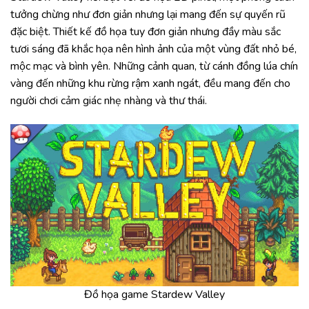
tưởng chừng như đơn giản nhưng lại mang đến sự quyến rũ
đặc biệt. Thiết kế đồ họa tuy đơn giản nhưng đầy màu sắc
tươi sáng đã khắc họa nên hình ảnh của một vùng đất nhỏ bé,
mộc mạc và bình yên. Những cảnh quan, từ cánh đồng lúa chín
vàng đến những khu rừng rậm xanh ngát, đều mang đến cho
người chơi cảm giác nhẹ nhàng và thư thái.
Đồ họa game Stardew Valley