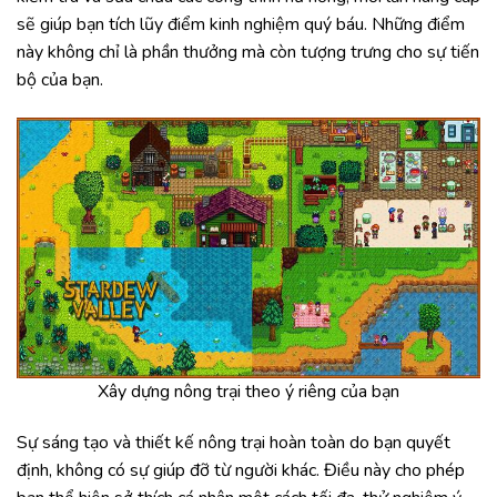
sẽ giúp bạn tích lũy điểm kinh nghiệm quý báu. Những điểm
này không chỉ là phần thưởng mà còn tượng trưng cho sự tiến
bộ của bạn.
Xây dựng nông trại theo ý riêng của bạn
Sự sáng tạo và thiết kế nông trại hoàn toàn do bạn quyết
định, không có sự giúp đỡ từ người khác. Điều này cho phép