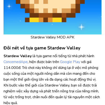
Stardew Valley MOD APK
Đôi nét về tựa game Stardew Valley
Stardew Valley
là tựa game nổi tiếng từ nhà phát hành
ConcernedApe
, hiện được bán trên
Google Play
với giá
114.000đ. Trò chơi này không chỉ dừng lại ở việc mô phỏng
cuộc sống của một người nông dân mà còn mang đến cho
bạn một thế giới rộng lớn và đa dạng các hoạt động thú vị.
Khi bước vào thế giới của Stardew Valley, bạn sẽ được trải
nghiệm việc xây dựng và phát triển nông trại của riêng mình,
từ việc trồng trọt, chăn nuôi đến quản lý tài nguyên một cách
hiệu quả.