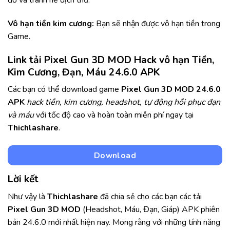
Vô hạn tiền kim cương:
Bạn sẽ nhận được vô hạn tiền trong
Game.
Link tải Pixel Gun 3D MOD Hack vô hạn Tiền,
Kim Cương, Đạn, Máu 24.6.0 APK
Các bạn có thể download game
Pixel Gun 3D MOD 24.6.0
APK
hack tiền, kim cương, headshot, tự động hồi phục đạn
và máu
với tốc độ cao và hoàn toàn miễn phí ngay tại
Thichlashare
.
Download
Lời kết
Như vậy là
Thichlashare
đã chia sẻ cho các bạn các tải
Pixel Gun 3D MOD
(Headshot, Máu, Đạn, Giáp) APK phiên
bản 24.6.0 mới nhất hiện nay. Mong rằng với những tính năng