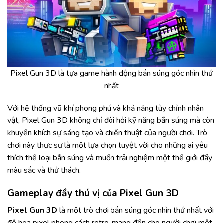
Pixel Gun 3D là tựa game hành động bắn súng góc nhìn thứ
nhất
Với hệ thống vũ khí phong phú và khả năng tùy chỉnh nhân
vật, Pixel Gun 3D không chỉ đòi hỏi kỹ năng bắn súng mà còn
khuyến khích sự sáng tạo và chiến thuật của người chơi. Trò
chơi này thực sự là một lựa chọn tuyệt vời cho những ai yêu
thích thể loại bắn súng và muốn trải nghiệm một thế giới đầy
màu sắc và thử thách.
Gameplay đầy thú vị của Pixel Gun 3D
Pixel Gun 3D
là một trò chơi bắn súng góc nhìn thứ nhất với
đồ họa pixel phong cách retro, mang đến cho người chơi một