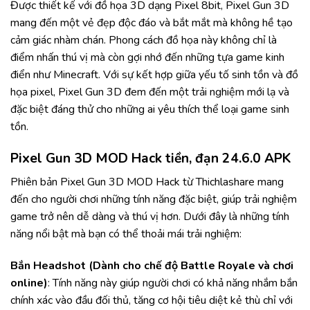
Được thiết kế với đồ họa 3D dạng Pixel 8bit, Pixel Gun 3D
mang đến một vẻ đẹp độc đáo và bắt mắt mà không hề tạo
cảm giác nhàm chán. Phong cách đồ họa này không chỉ là
điểm nhấn thú vị mà còn gợi nhớ đến những tựa game kinh
điển như Minecraft. Với sự kết hợp giữa yếu tố sinh tồn và đồ
họa pixel, Pixel Gun 3D đem đến một trải nghiệm mới lạ và
đặc biệt đáng thử cho những ai yêu thích thể loại game sinh
tồn.
Pixel Gun 3D MOD Hack tiền, đạn 24.6.0 APK
Phiên bản Pixel Gun 3D MOD Hack từ Thichlashare mang
đến cho người chơi những tính năng đặc biệt, giúp trải nghiệm
game trở nên dễ dàng và thú vị hơn. Dưới đây là những tính
năng nổi bật mà bạn có thể thoải mái trải nghiệm:
Bắn Headshot (Dành cho chế độ Battle Royale và chơi
online)
: Tính năng này giúp người chơi có khả năng nhắm bắn
chính xác vào đầu đối thủ, tăng cơ hội tiêu diệt kẻ thù chỉ với