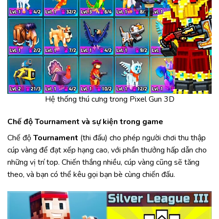
Hệ thống thú cưng trong Pixel Gun 3D
Chế độ Tournament và sự kiện trong game
Chế độ
Tournament
(thi đấu) cho phép người chơi thu thập
cúp vàng để đạt xếp hạng cao, với phần thưởng hấp dẫn cho
những vị trí top. Chiến thắng nhiều, cúp vàng cũng sẽ tăng
theo, và bạn có thể kêu gọi bạn bè cùng chiến đấu.