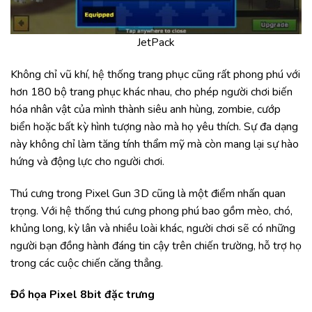
JetPack
Không chỉ vũ khí, hệ thống trang phục cũng rất phong phú với
hơn 180 bộ trang phục khác nhau, cho phép người chơi biến
hóa nhân vật của mình thành siêu anh hùng, zombie, cướp
biển hoặc bất kỳ hình tượng nào mà họ yêu thích. Sự đa dạng
này không chỉ làm tăng tính thẩm mỹ mà còn mang lại sự hào
hứng và động lực cho người chơi.
Thú cưng trong Pixel Gun 3D cũng là một điểm nhấn quan
trọng. Với hệ thống thú cưng phong phú bao gồm mèo, chó,
khủng long, kỳ lân và nhiều loài khác, người chơi sẽ có những
người bạn đồng hành đáng tin cậy trên chiến trường, hỗ trợ họ
trong các cuộc chiến căng thẳng.
Đồ họa Pixel 8bit đặc trưng