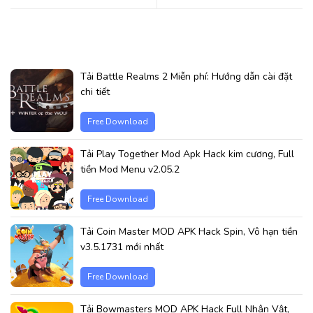
Tải Battle Realms 2 Miễn phí: Hướng dẫn cài đặt
chi tiết
Free Download
Tải Play Together Mod Apk Hack kim cương, Full
tiền Mod Menu v2.05.2
Free Download
Tải Coin Master MOD APK Hack Spin, Vô hạn tiền
v3.5.1731 mới nhất
Free Download
Tải Bowmasters MOD APK Hack Full Nhân Vật,