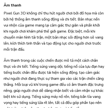
Âm thanh
Pixel Gun 3D không chỉ thu hút người chơi bởi đồ họa mà còn
bởi hệ thống âm thanh sống động và chi tiết. Bản nhạc nền
vui nhộn của game mang lại cảm giác thư giãn và phấn khởi
khi người chơi khám phá thế giới game. Đặc biệt, mỗi khi
chuyển màn hình tải trận, một bản nhạc sôi động hơn sẽ vang
lên, kích thích tinh thần và tạo động lực cho người chơi trước
mỗi trận đấu.
Âm thanh trong các cuộc chiến được mô tả một cách chân
thực và chi tiết. Tiếng súng vang dội, tiếng nổ của lựu đạn hay
tiếng bước chân đều được tái hiện sống động, tạo cảm giác
như người chơi đang thực sự tham gia vào các trận chiến căng
thẳng. Mỗi loại vũ khí trong game đều có âm thanh đặc trưng
riêng, giúp người chơi dễ dàng nhận biết và cảm nhận sự khác
biệt khi sử dụng. Tiếng súng máy nổ rền, tiếng bắn tỉa vang
vọng hay tiếng súng lửa rít lên, tất cả đều góp phần tạo nên