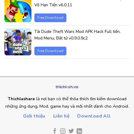
Vô Hạn Tiền v6.0.11
Free Download
Tải Dude Theft Wars Mod APK Hack Full tiền,
Mod Menu, Bất tử v0.9.0.9c2
Free Download
Thichlashare
là nơi bạn có thể thỏa thích tìm kiếm download
những ứng dụng, Mod, game hay và mới nhất dành cho Android.
Giới thiệu
Liên hệ
Download All