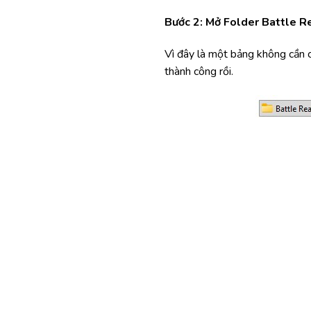
Bước 2: Mở Folder Battle R
Vì đây là một bảng không cần c
thành công rồi.