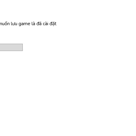
muốn lưu game là đã cài đặt