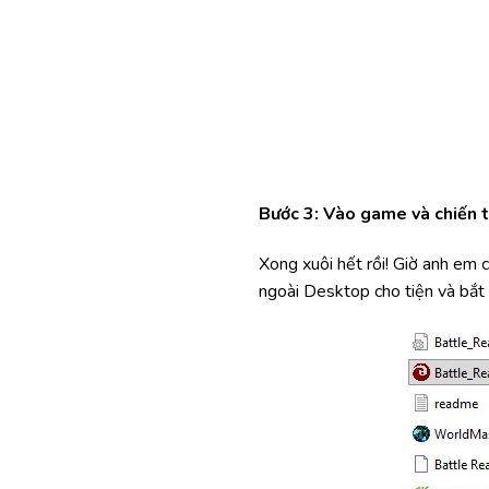
Bước 3: Vào game và chiến t
Xong xuôi hết rồi! Giờ anh em c
ngoài Desktop cho tiện và bắt 